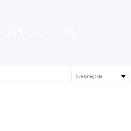
OG PROIZVODA