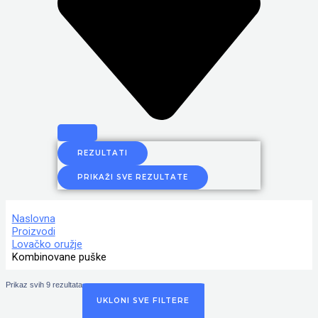
REZULTATI
PRIKAŽI SVE REZULTATE
Naslovna
Proizvodi
Lovačko oružje
Kombinovane puške
Prikaz svih 9 rezultata
UKLONI SVE FILTERE