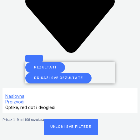
REZULTATI
PRIKAŽI SVE REZULTATE
Naslovna
Proizvodi
Optike, red dot i dvogledi
Prikaz 1–9 od 106 rezultata
UKLONI SVE FILTERE