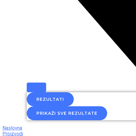
REZULTATI
PRIKAŽI SVE REZULTATE
Naslovna
Proizvodi