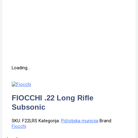
Loading...
FIOCCHI .22 Long Rifle
Subsonic
SKU:
F22LRS
Kategorija:
Pištoljska municija
Brand:
Fiocchi