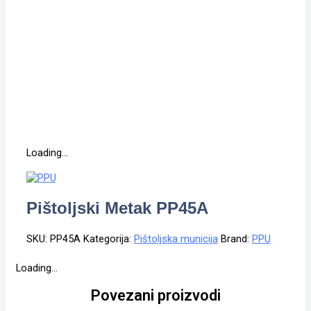
Loading...
Pištoljski Metak PP45A
SKU:
PP45A
Kategorija:
Pištoljska municija
Brand:
PPU
Loading...
Povezani proizvodi