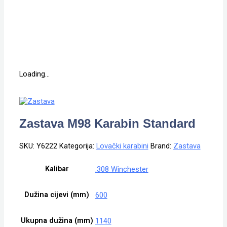
Loading...
Zastava M98 Karabin Standard
SKU:
Y6222
Kategorija:
Lovački karabini
Brand:
Zastava
Kalibar
.308 Winchester
Dužina cijevi (mm)
600
Ukupna dužina (mm)
1140