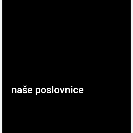
naše poslovnice