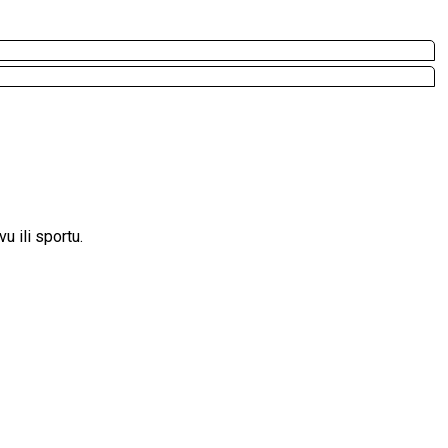
 ili sportu.