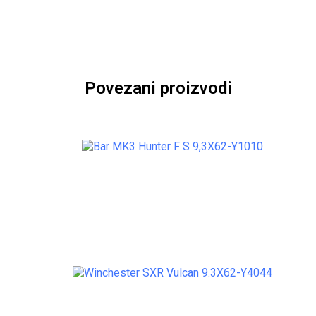
Povezani proizvodi