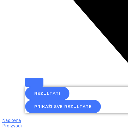
REZULTATI
PRIKAŽI SVE REZULTATE
Naslovna
Proizvodi