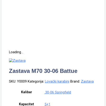
Loading...
Zastava M70 30-06 Battue
SKU:
Y0009
Kategorija:
Lovački karabini
Brand:
Zastava
Kalibar
.30-06 Springfield
Kapacitet
5+1