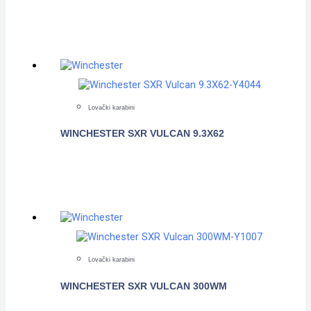
POGLEDAJTE
Lovački karabini
WINCHESTER SXR VULCAN 9.3X62
POGLEDAJTE
Lovački karabini
WINCHESTER SXR VULCAN 300WM