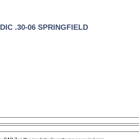
C .30-06 SPRINGFIELD