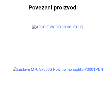
Povezani proizvodi