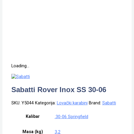
Loading...
Sabatti Rover Inox SS 30-06
SKU:
Y5044
Kategorija:
Lovački karabini
Brand:
Sabatti
Kalibar
.30-06 Springfield
Masa (kg)
3,2