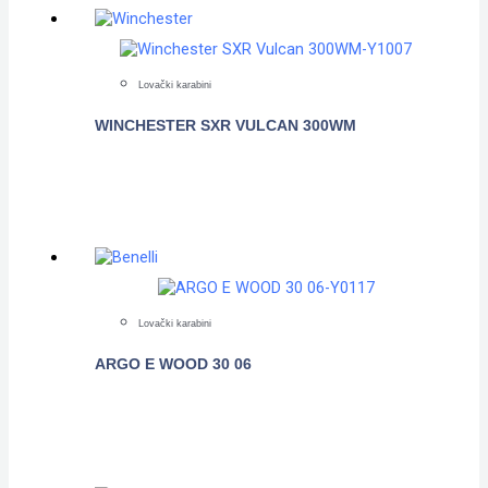
Lovački karabini
WINCHESTER SXR VULCAN 300WM
POGLEDAJTE
Lovački karabini
ARGO E WOOD 30 06
POGLEDAJTE