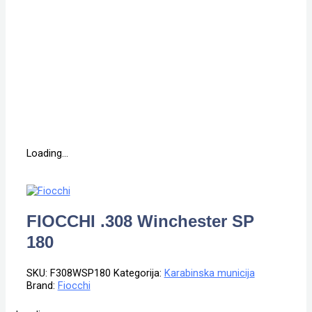
Loading...
FIOCCHI .308 Winchester SP
180
SKU:
F308WSP180
Kategorija:
Karabinska municija
Brand:
Fiocchi