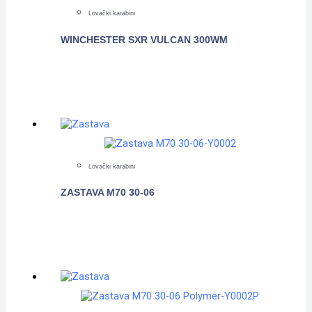
Lovački karabini
WINCHESTER SXR VULCAN 300WM
POGLEDAJTE
Lovački karabini
ZASTAVA M70 30-06
POGLEDAJTE