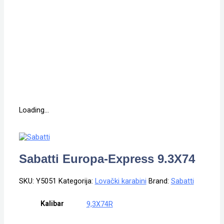
Loading...
Sabatti Europa-Express 9.3X74
SKU:
Y5051
Kategorija:
Lovački karabini
Brand:
Sabatti
Kalibar
9,3X74R