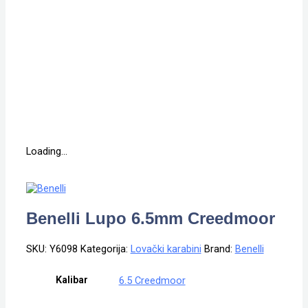
Loading...
Benelli Lupo 6.5mm Creedmoor
SKU:
Y6098
Kategorija:
Lovački karabini
Brand:
Benelli
Kalibar
6.5 Creedmoor