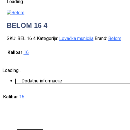
Loading...
BELOM 16 4
SKU:
BEL 16 4
Kategorija:
Lovačka municija
Brand:
Belom
Kalibar
16
Loading...
Dodatne informacije
Kalibar
16