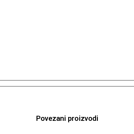
Povezani proizvodi