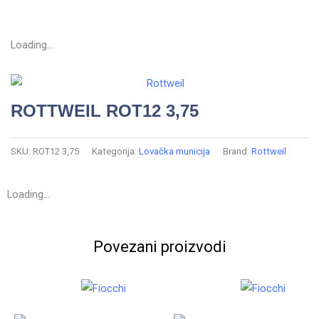
Loading...
ROTTWEIL ROT12 3,75
SKU:
ROT12 3,75
Kategorija:
Lovačka municija
Brand:
Rottweil
Loading...
Povezani proizvodi