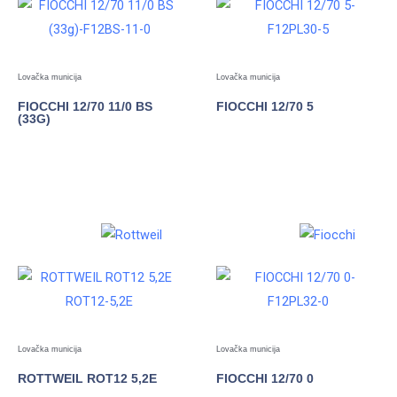
Lovačka municija
Lovačka municija
FIOCCHI 12/70 11/0 BS
FIOCCHI 12/70 5
(33G)
POGLEDAJTE
POGLEDAJTE
Lovačka municija
Lovačka municija
ROTTWEIL ROT12 5,2E
FIOCCHI 12/70 0