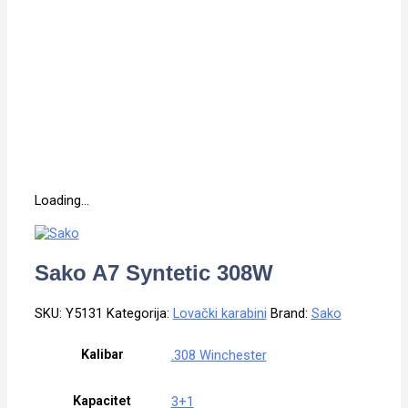
Loading...
Sako A7 Syntetic 308W
SKU:
Y5131
Kategorija:
Lovački karabini
Brand:
Sako
Kalibar
.308 Winchester
Kapacitet
3+1