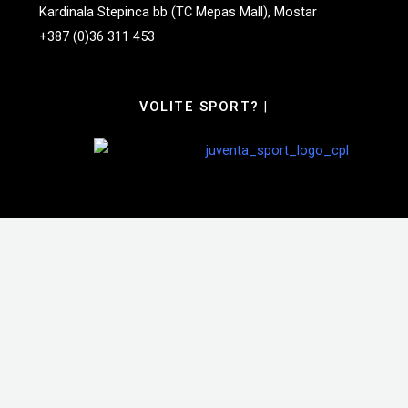
Kardinala Stepinca bb (TC Mepas Mall), Mostar
+387 (0)36 311 453
VOLITE SPORT?
|