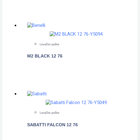
Lovačke puške
M2 BLACK 12 76
POGLEDAJTE
Lovačke puške
SABATTI FALCON 12 76
POGLEDAJTE