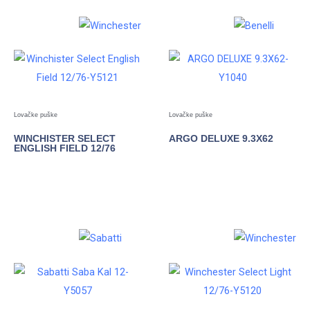
Lovačke puške
Lovačke puške
WINCHISTER SELECT
ARGO DELUXE 9.3X62
ENGLISH FIELD 12/76
POGLEDAJTE
POGLEDAJTE