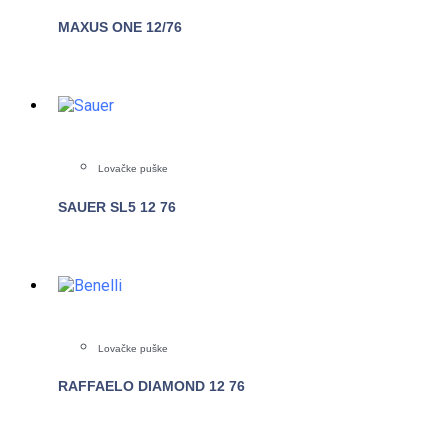
MAXUS ONE 12/76
POGLEDAJTE
Lovačke puške
SAUER SL5 12 76
POGLEDAJTE
Lovačke puške
RAFFAELO DIAMOND 12 76
POGLEDAJTE