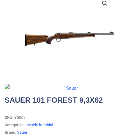
SAUER 101 FOREST 9,3X62
SKU:
Y5069
Kategorija:
Lovački karabini
Brand:
Sauer