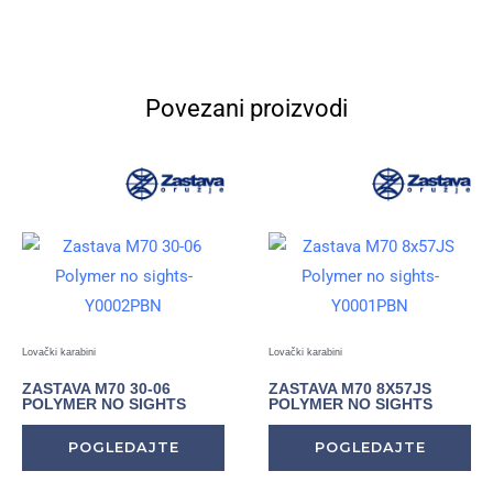
Povezani proizvodi
Lovački karabini
Lovački karabini
ZASTAVA M70 30-06
ZASTAVA M70 8X57JS
POLYMER NO SIGHTS
POLYMER NO SIGHTS
POGLEDAJTE
POGLEDAJTE