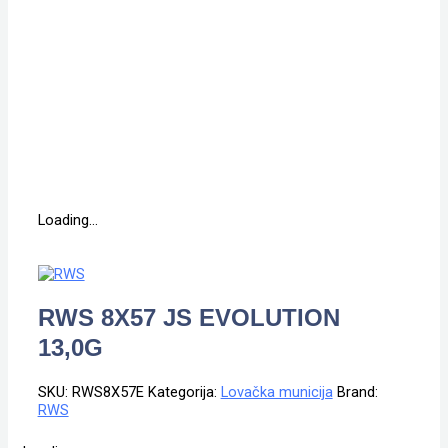
Loading...
RWS 8X57 JS EVOLUTION
13,0G
SKU:
RWS8X57E
Kategorija:
Lovačka municija
Brand:
RWS