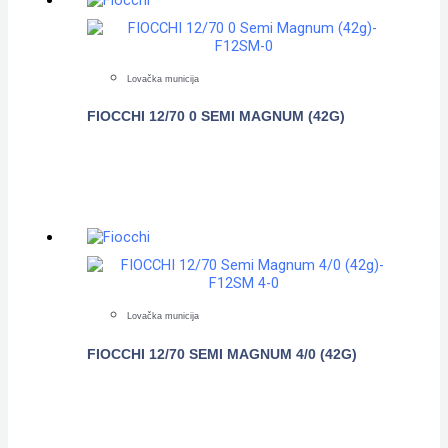
Lovačka municija
FIOCCHI 12/70 0 SEMI MAGNUM (42G)
POGLEDAJTE
Lovačka municija
FIOCCHI 12/70 SEMI MAGNUM 4/0 (42G)
POGLEDAJTE