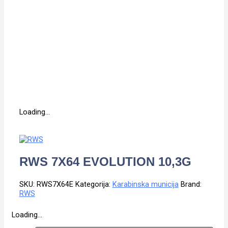
Loading...
RWS 7X64 EVOLUTION 10,3G
SKU:
RWS7X64E
Kategorija:
Karabinska municija
Brand:
RWS
Loading...