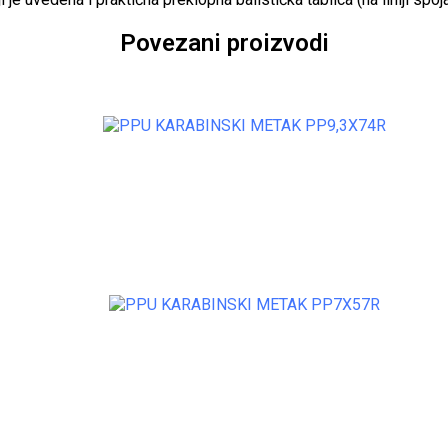
Povezani proizvodi