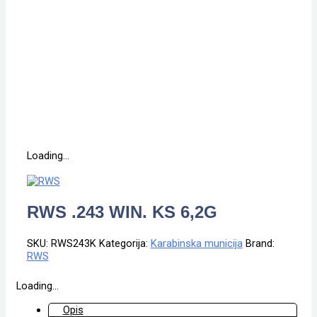
Loading...
RWS .243 WIN. KS 6,2G
SKU:
RWS243K
Kategorija:
Karabinska municija
Brand:
RWS
Loading...
Opis