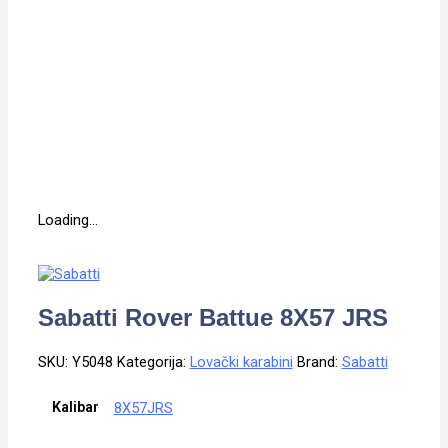
Loading...
Sabatti Rover Battue 8X57 JRS
SKU:
Y5048
Kategorija:
Lovački karabini
Brand:
Sabatti
Kalibar
8X57JRS