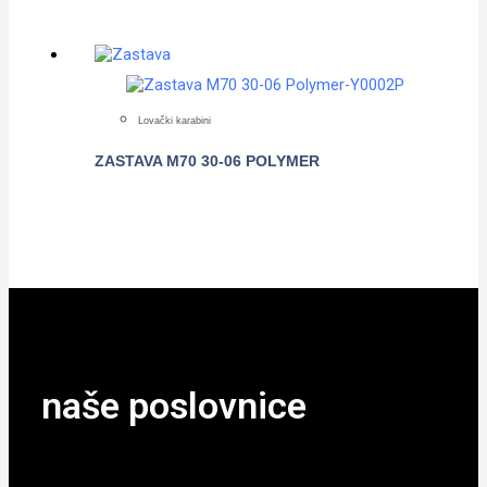
Lovački karabini
ZASTAVA M70 30-06 POLYMER
POGLEDAJTE
naše poslovnice