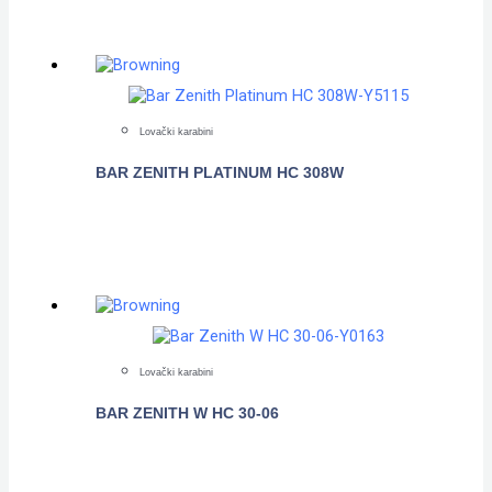
Lovački karabini
BAR ZENITH PLATINUM HC 308W
POGLEDAJTE
Lovački karabini
BAR ZENITH W HC 30-06
POGLEDAJTE