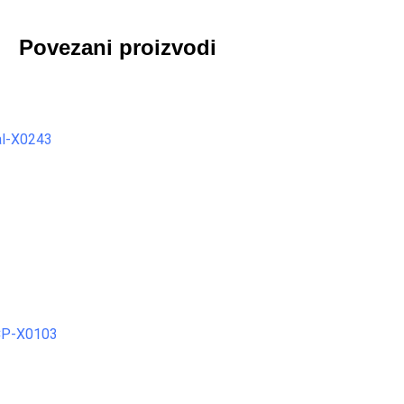
Povezani proizvodi
POGLEDAJTE