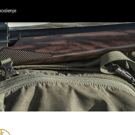
oslenje