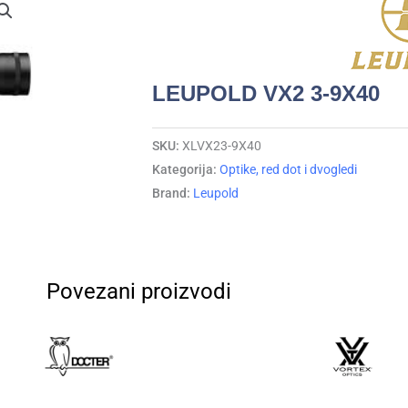
LEUPOLD VX2 3-9X40
SKU:
XLVX23-9X40
Kategorija:
Optike, red dot i dvogledi
Brand:
Leupold
Povezani proizvodi