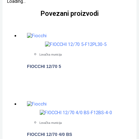
Loading...
Povezani proizvodi
Lovačka municija
FIOCCHI 12/70 5
POGLEDAJTE
Lovačka municija
FIOCCHI 12/70 4/0 BS