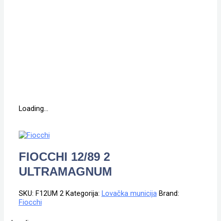
Loading...
FIOCCHI 12/89 2
ULTRAMAGNUM
SKU:
F12UM 2
Kategorija:
Lovačka municija
Brand:
Fiocchi