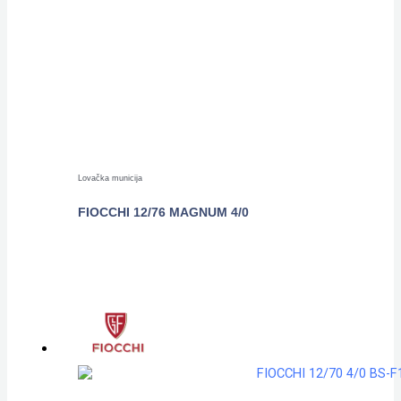
Lovačka municija
FIOCCHI 12/76 MAGNUM 4/0
POGLEDAJTE