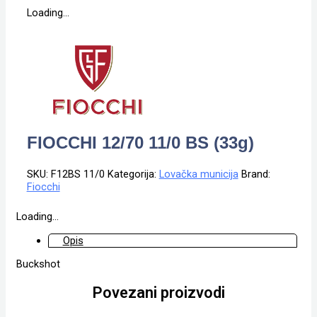
Loading...
FIOCCHI 12/70 11/0 BS (33g)
SKU:
F12BS 11/0
Kategorija:
Lovačka municija
Brand:
Fiocchi
Loading...
Opis
Buckshot
Povezani proizvodi