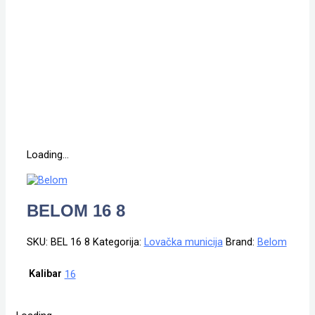
Loading...
BELOM 16 8
SKU:
BEL 16 8
Kategorija:
Lovačka municija
Brand:
Belom
Kalibar
16