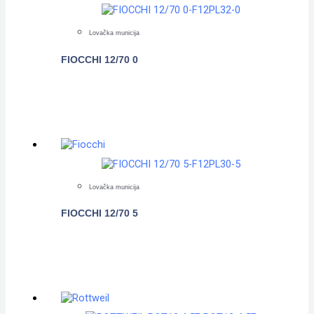
Lovačka municija
FIOCCHI 12/70 0
POGLEDAJTE
Lovačka municija
FIOCCHI 12/70 5
POGLEDAJTE