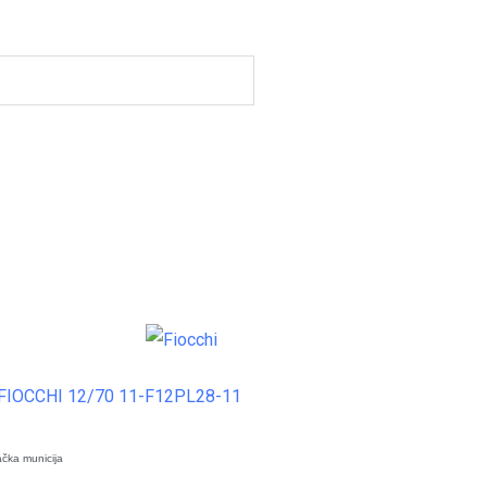
čka municija