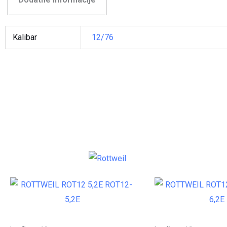
Kalibar
12/76