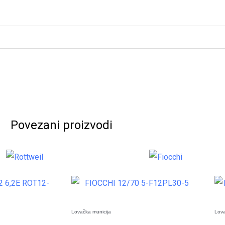
Povezani proizvodi
Lovačka municija
Lova