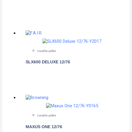
POGLEDAJTE
Lovačke puške
SLX600 DELUXE 12/76
POGLEDAJTE
Lovačke puške
MAXUS ONE 12/76