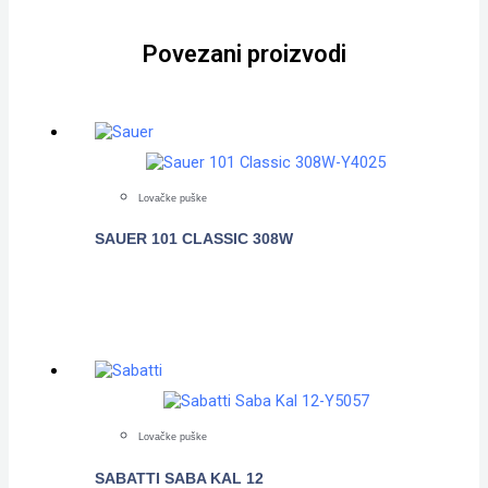
Povezani proizvodi
Lovačke puške
SAUER 101 CLASSIC 308W
POGLEDAJTE
Lovačke puške
SABATTI SABA KAL 12