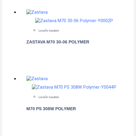
Lovački karabini
ZASTAVA M70 30-06 POLYMER
POGLEDAJTE
Lovački karabini
M70 PS 308W POLYMER
POGLEDAJTE