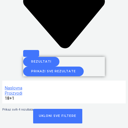
REZULTATI
PRIKAŽI SVE REZULTATE
Naslovna
Proizvodi
18+1
Prikaz svih 4 rezultata
UKLONI SVE FILTERE