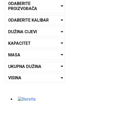
ODABERITE
PROIZVOĐAČA
ODABERITE KALIBAR
DUŽINA CIJEVI
KAPACITET
MASA
UKUPNA DUŽINA
VISINA