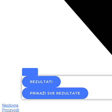
REZULTATI
PRIKAŽI SVE REZULTATE
Naslovna
Proizvodi