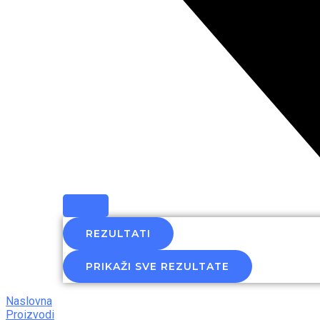
REZULTATI
PRIKAŽI SVE REZULTATE
Naslovna
Proizvodi