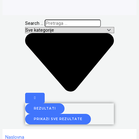
Search ...
REZULTATI
PRIKAŽI SVE REZULTATE
Naslovna