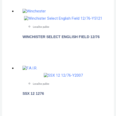
Lovačke puške
WINCHISTER SELECT ENGLISH FIELD 12/76
POGLEDAJTE
Lovačke puške
SSX 12 1276
POGLEDAJTE