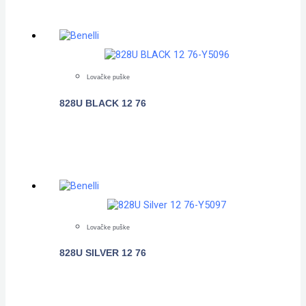
Lovačke puške
828U BLACK 12 76
POGLEDAJTE
Lovačke puške
828U SILVER 12 76
POGLEDAJTE