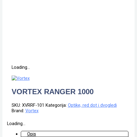
Loading...
VORTEX RANGER 1000
SKU:
XVRRF-101
Kategorija:
Optike, red dot i dvogledi
Brand:
Vortex
Loading...
Opis