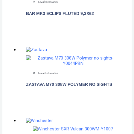
Lovački karabini
BAR MK3 ECLIPS FLUTED 9,3X62
POGLEDAJTE
Lovački karabini
ZASTAVA M70 308W POLYMER NO SIGHTS
POGLEDAJTE