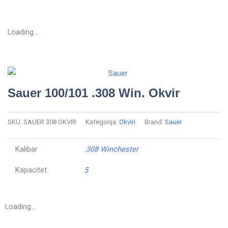
Loading...
Sauer 100/101 .308 Win. Okvir
SKU:
SAUER 308 OKVIR
Kategorija:
Okviri
Brand:
Sauer
Kalibar
.308 Winchester
Kapacitet
5
Loading...