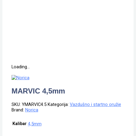
Loading...
MARVIC 4,5mm
SKU:
YMARVIC4.5
Kategorija:
Vazdušno i startno oružje
Brand:
Norica
Kalibar
4,5mm