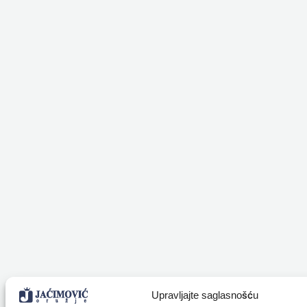
Upravljajte saglasnošću