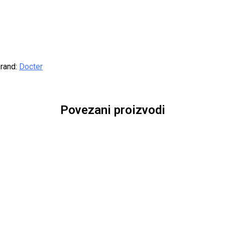
rand:
Docter
Povezani proizvodi