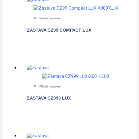
Pištolji i revolveri
ZASTAVA CZ99 COMPACT LUX
POGLEDAJTE
Pištolji i revolveri
ZASTAVA CZ999 LUX
POGLEDAJTE