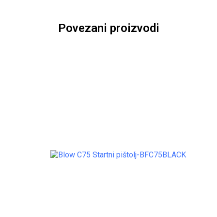
Povezani proizvodi