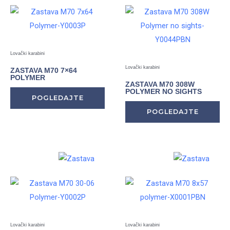
Lovački karabini
Lovački karabini
ZASTAVA M70 7×64
POLYMER
ZASTAVA M70 308W
POLYMER NO SIGHTS
POGLEDAJTE
POGLEDAJTE
Lovački karabini
Lovački karabini