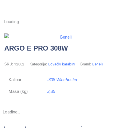
Loading...
ARGO E PRO 308W
SKU:
Y2002
Kategorija:
Lovački karabini
Brand:
Benelli
Kalibar
.308 Winchester
Masa (kg)
3,35
Loading...